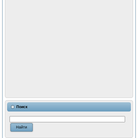
Поиск