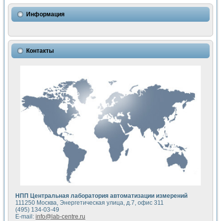
Информация
Контакты
НПП Центральная лаборатория автоматизации измерений
111250 Москва, Энергетическая улица, д.7, офис 311
(495) 134-03-49
E-mail:
info@lab-centre.ru