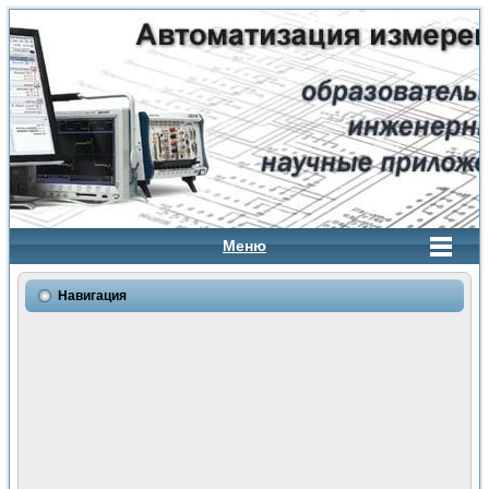
Меню
Навигация