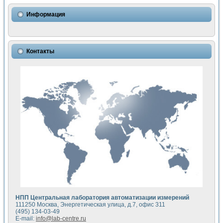
Информация
Контакты
НПП Центральная лаборатория автоматизации измерений
111250 Москва, Энергетическая улица, д.7, офис 311
(495) 134-03-49
E-mail:
info@lab-centre.ru