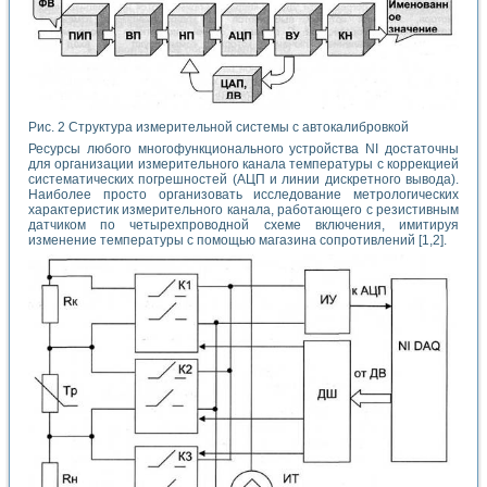
Рис. 2 Структура измерительной системы с автокалибровкой
Ресурсы любого многофункционального устройства NI достаточны
для организации измерительного канала температуры с коррекцией
систематических погрешностей (АЦП и линии дискретного вывода).
Наиболее просто организовать исследование метрологических
характеристик измерительного канала, работающего с резистивным
датчиком по четырехпроводной схеме включения, имитируя
изменение температуры с помощью магазина сопротивлений [1,2].