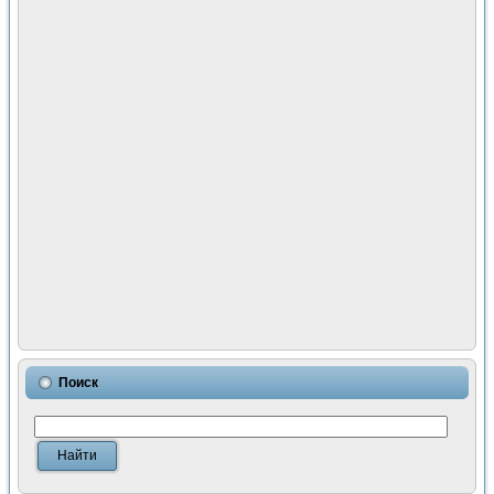
Поиск