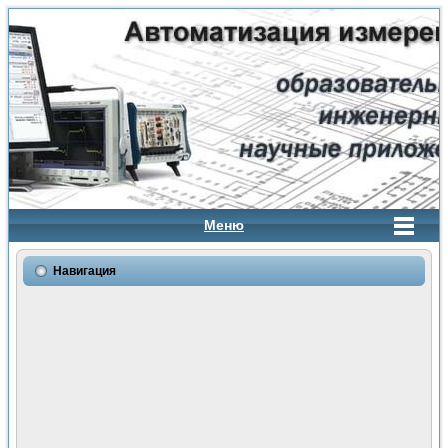
Меню
Навигация