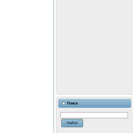
Поиск