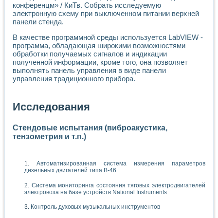
конференцм» / КиТв. Собрать исследуемую
электронную схему при выключенном питании верхней
панели стенда.
В качестве программной среды используется LabVIEW -
программа, обладающая широкими возможностями
обработки получаемых сигналов и индикации
полученной информации, кроме того, она позволяет
выполнять панель управления в виде панели
управления традиционного прибора.
Исследования
Стендовые испытания (виброакустика,
тензометрия и т.п.)
Автоматизированная система измерения параметров
дизельных двигателей типа В-46
Система мониторинга состояния тяговых электродвигателей
электровоза на базе устройств National Instruments
Контроль духовых музыкальных инструментов