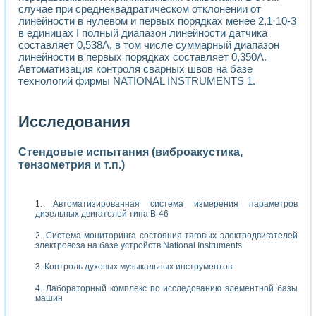
случае при среднеквадратическом отклонении от
линейности в нулевом и первых порядках менее 2,1·10-3
в единицах I полный диапазон линейности датчика
составляет 0,538Λ, в том числе суммарный диапазон
линейности в первых порядках составляет 0,350Λ.
Автоматизация контроля сварных швов на базе
технологий фирмы NATIONAL INSTRUMENTS 1.
Исследования
Стендовые испытания (виброакустика,
тензометрия и т.п.)
Автоматизированная система измерения параметров
дизельных двигателей типа В-46
Система мониторинга состояния тяговых электродвигателей
электровоза на базе устройств National Instruments
Контроль духовых музыкальных инструментов
Лабораторный комплекс по исследованию элементной базы
машин