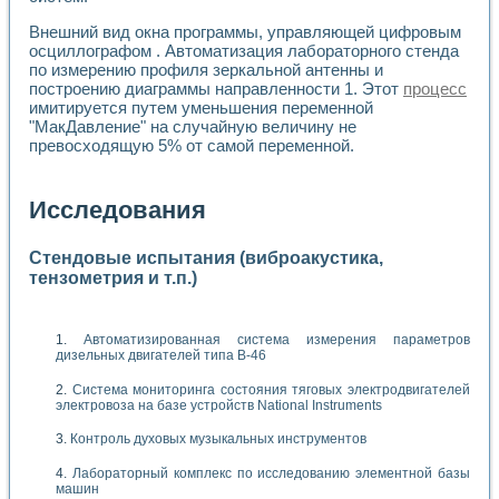
Внешний вид окна программы, управляющей цифровым
осциллографом . Автоматизация лабораторного стенда
по измерению профиля зеркальной антенны и
построению диаграммы направленности 1. Этот
процесс
имитируется путем уменьшения переменной
"МакДавление" на случайную величину не
превосходящую 5% от самой переменной.
Исследования
Стендовые испытания (виброакустика,
тензометрия и т.п.)
Автоматизированная система измерения параметров
дизельных двигателей типа В-46
Система мониторинга состояния тяговых электродвигателей
электровоза на базе устройств National Instruments
Контроль духовых музыкальных инструментов
Лабораторный комплекс по исследованию элементной базы
машин