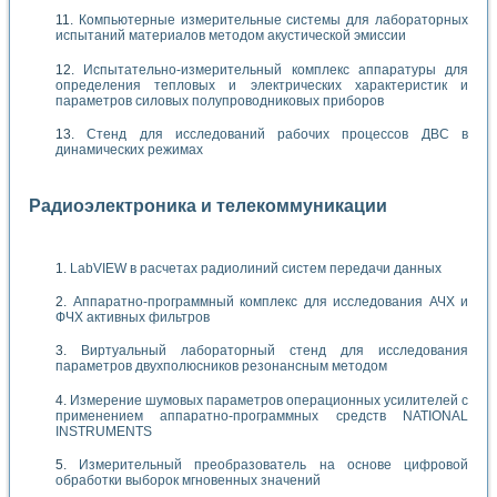
Компьютерные измерительные системы для лабораторных
испытаний материалов методом акустической эмиссии
Испытательно-измерительный комплекс аппаратуры для
определения тепловых и электрических характеристик и
параметров силовых полупроводниковых приборов
Стенд для исследований рабочих процессов ДВС в
динамических режимах
Радиоэлектроника и телекоммуникации
LabVIEW в расчетах радиолиний систем передачи данных
Аппаратно-программный комплекс для исследования АЧХ и
ФЧХ активных фильтров
Виртуальный лабораторный стенд для исследования
параметров двухполюсников резонансным методом
Измерение шумовых параметров операционных усилителей с
применением аппаратно-программных средств NATIONAL
INSTRUMENTS
Измерительный преобразователь на основе цифровой
обработки выборок мгновенных значений