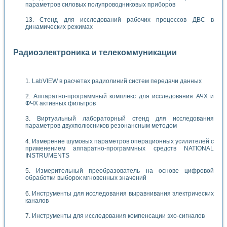
параметров силовых полупроводниковых приборов
Стенд для исследований рабочих процессов ДВС в
динамических режимах
Радиоэлектроника и телекоммуникации
LabVIEW в расчетах радиолиний систем передачи данных
Аппаратно-программный комплекс для исследования АЧХ и
ФЧХ активных фильтров
Виртуальный лабораторный стенд для исследования
параметров двухполюсников резонансным методом
Измерение шумовых параметров операционных усилителей с
применением аппаратно-программных средств NATIONAL
INSTRUMENTS
Измерительный преобразователь на основе цифровой
обработки выборок мгновенных значений
Инструменты для исследования выравнивания электрических
каналов
Инструменты для исследования компенсации эхо-сигналов