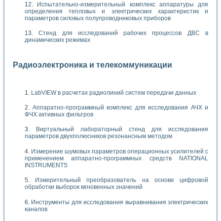
Испытательно-измерительный комплекс аппаратуры для
определения тепловых и электрических характеристик и
параметров силовых полупроводниковых приборов
Стенд для исследований рабочих процессов ДВС в
динамических режимах
Радиоэлектроника и телекоммуникации
LabVIEW в расчетах радиолиний систем передачи данных
Аппаратно-программный комплекс для исследования АЧХ и
ФЧХ активных фильтров
Виртуальный лабораторный стенд для исследования
параметров двухполюсников резонансным методом
Измерение шумовых параметров операционных усилителей с
применением аппаратно-программных средств NATIONAL
INSTRUMENTS
Измерительный преобразователь на основе цифровой
обработки выборок мгновенных значений
Инструменты для исследования выравнивания электрических
каналов