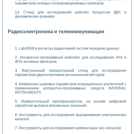
параметров силовых полупроводниковых приборов
Стенд для исследований рабочих процессов ДВС в
динамических режимах
Радиоэлектроника и телекоммуникации
LabVIEW в расчетах радиолиний систем передачи данных
Аппаратно-программный комплекс для исследования АЧХ и
ФЧХ активных фильтров
Виртуальный лабораторный стенд для исследования
параметров двухполюсников резонансным методом
Измерение шумовых параметров операционных усилителей с
применением аппаратно-программных средств NATIONAL
INSTRUMENTS
Измерительный преобразователь на основе цифровой
обработки выборок мгновенных значений
Инструменты для исследования выравнивания электрических
каналов
Инструменты для исследования компенсации эхо-сигналов