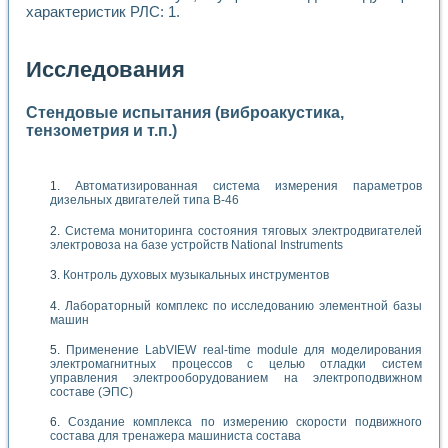
характеристик РЛС: 1.
Исследования
Стендовые испытания (виброакустика,
тензометрия и т.п.)
Автоматизированная система измерения параметров
дизельных двигателей типа В-46
Система мониторинга состояния тяговых электродвигателей
электровоза на базе устройств National Instruments
Контроль духовых музыкальных инструментов
Лабораторный комплекс по исследованию элементной базы
машин
Применение LabVIEW real-time module для моделирования
электромагнитных процессов с целью отладки систем
управления электрооборудованием на электроподвижном
составе (ЭПС)
Создание комплекса по измерению скорости подвижного
состава для тренажера машиниста состава