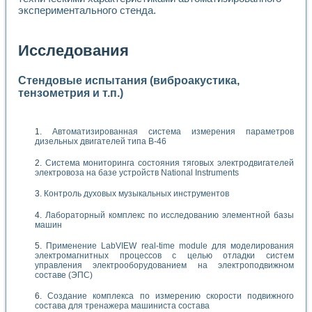
экспериментального стенда.
Исследования
Стендовые испытания (виброакустика,
тензометрия и т.п.)
Автоматизированная система измерения параметров
дизельных двигателей типа В-46
Система мониторинга состояния тяговых электродвигателей
электровоза на базе устройств National Instruments
Контроль духовых музыкальных инструментов
Лабораторный комплекс по исследованию элементной базы
машин
Применение LabVIEW real-time module для моделирования
электромагнитных процессов с целью отладки систем
управления электрооборудованием на электроподвижном
составе (ЭПС)
Создание комплекса по измерению скорости подвижного
состава для тренажера машиниста состава