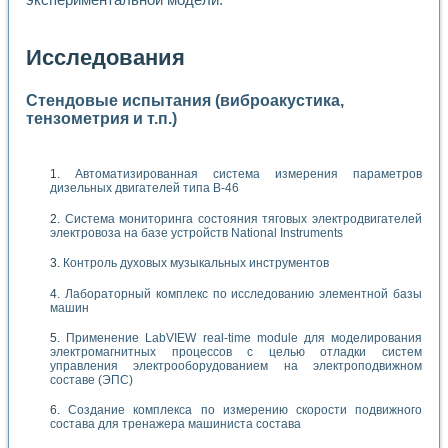
Исследования
Стендовые испытания (виброакустика,
тензометрия и т.п.)
Автоматизированная система измерения параметров
дизельных двигателей типа В-46
Система мониторинга состояния тяговых электродвигателей
электровоза на базе устройств National Instruments
Контроль духовых музыкальных инструментов
Лабораторный комплекс по исследованию элементной базы
машин
Применение LabVIEW real-time module для моделирования
электромагнитных процессов с целью отладки систем
управления электрооборудованием на электроподвижном
составе (ЭПС)
Создание комплекса по измерению скорости подвижного
состава для тренажера машиниста состава