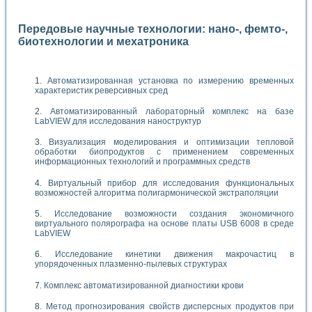
Передовые научные технологии: нано-, фемто-,
биотехнологии и мехатроника
Автоматизированная установка по измерению временных
характеристик реверсивных сред
Автоматизированный лабораторный комплекс на базе
LabVIEW для исследования наноструктур
Визуализация моделирования и оптимизации тепловой
обработки биопродуктов с применением современных
информационных технологий и программных средств
Виртуальный прибор для исследования функциональных
возможностей алгоритма полигармонической экстраполяции
Исследование возможности создания экономичного
виртуального полярографа на основе платы USB 6008 в среде
LabVIEW
Исследование кинетики движения макрочастиц в
упорядоченных плазменно-пылевых структурах
Комплекс автоматизированной диагностики крови
Метод прогнозирования свойств дисперсных продуктов при