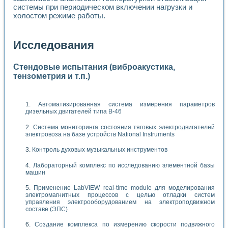
системы при периодическом включении нагрузки и
холостом режиме работы.
Исследования
Стендовые испытания (виброакустика,
тензометрия и т.п.)
Автоматизированная система измерения параметров
дизельных двигателей типа В-46
Система мониторинга состояния тяговых электродвигателей
электровоза на базе устройств National Instruments
Контроль духовых музыкальных инструментов
Лабораторный комплекс по исследованию элементной базы
машин
Применение LabVIEW real-time module для моделирования
электромагнитных процессов с целью отладки систем
управления электрооборудованием на электроподвижном
составе (ЭПС)
Создание комплекса по измерению скорости подвижного