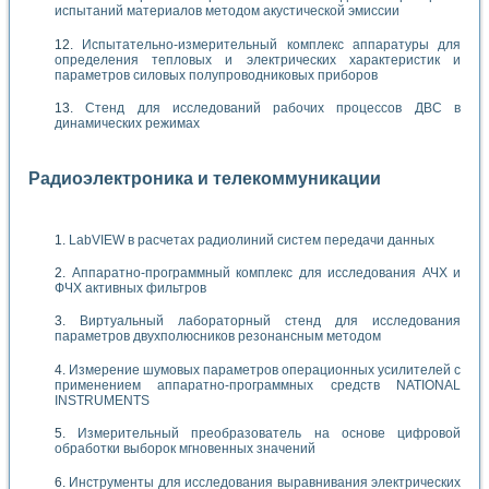
испытаний материалов методом акустической эмиссии
Испытательно-измерительный комплекс аппаратуры для
определения тепловых и электрических характеристик и
параметров силовых полупроводниковых приборов
Стенд для исследований рабочих процессов ДВС в
динамических режимах
Радиоэлектроника и телекоммуникации
LabVIEW в расчетах радиолиний систем передачи данных
Аппаратно-программный комплекс для исследования АЧХ и
ФЧХ активных фильтров
Виртуальный лабораторный стенд для исследования
параметров двухполюсников резонансным методом
Измерение шумовых параметров операционных усилителей с
применением аппаратно-программных средств NATIONAL
INSTRUMENTS
Измерительный преобразователь на основе цифровой
обработки выборок мгновенных значений
Инструменты для исследования выравнивания электрических