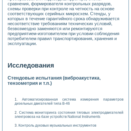
сравнения, формирователя контрольных разрядов,
схемы проверки при контроле на четность на основе
соответствующих серийных микросхем. Стенды, у
которых в течение гарантийного срока обнаруживается
несоответствие требованиям технических условий,
безвозмездно заменяются или ремонтируются
предприятием-изготовителем при условии соблюдения
потребителем правил транспортирования, хранения и
эксплуатации.
Исследования
Стендовые испытания (виброакустика,
тензометрия и т.п.)
Автоматизированная система измерения параметров
дизельных двигателей типа В-46
Система мониторинга состояния тяговых электродвигателей
электровоза на базе устройств National Instruments
Контроль духовых музыкальных инструментов