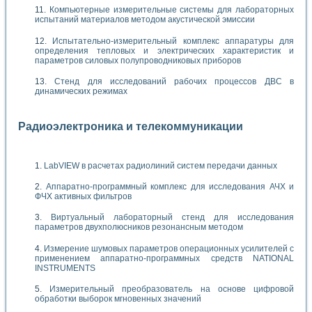
Компьютерные измерительные системы для лабораторных
испытаний материалов методом акустической эмиссии
Испытательно-измерительный комплекс аппаратуры для
определения тепловых и электрических характеристик и
параметров силовых полупроводниковых приборов
Стенд для исследований рабочих процессов ДВС в
динамических режимах
Радиоэлектроника и телекоммуникации
LabVIEW в расчетах радиолиний систем передачи данных
Аппаратно-программный комплекс для исследования АЧХ и
ФЧХ активных фильтров
Виртуальный лабораторный стенд для исследования
параметров двухполюсников резонансным методом
Измерение шумовых параметров операционных усилителей с
применением аппаратно-программных средств NATIONAL
INSTRUMENTS
Измерительный преобразователь на основе цифровой
обработки выборок мгновенных значений