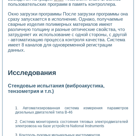
пользовательских программ в память контроллера.
Окно загрузки программы После загрузки программы она
сразу запускается в исполнение. Однако, получаемые
сварные изделия полимерных материалов имеют
различную толщину и разные оптические свойства, что
затрудняет их использование с одной стороны, с другой
- автоматизацию процесса контроля качества. Система
имеет 8 каналов для одновременной регистрации
данных.
Исследования
Стендовые испытания (виброакустика,
тензометрия и т.п.)
Автоматизированная система измерения параметров
дизельных двигателей типа В-46
Система мониторинга состояния тяговых электродвигателей
электровоза на базе устройств National Instruments
Контроль духовых музыкальных инструментов