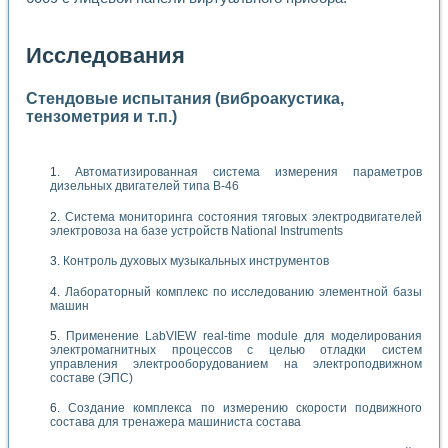
Исследования
Стендовые испытания (виброакустика,
тензометрия и т.п.)
Автоматизированная система измерения параметров
дизельных двигателей типа В-46
Система мониторинга состояния тяговых электродвигателей
электровоза на базе устройств National Instruments
Контроль духовых музыкальных инструментов
Лабораторный комплекс по исследованию элементной базы
машин
Применение LabVIEW real-time module для моделирования
электромагнитных процессов с целью отладки систем
управления электрооборудованием на электроподвижном
составе (ЭПС)
Создание комплекса по измерению скорости подвижного
состава для тренажера машиниста состава