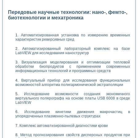
Передовые научные технологии: нано-, фемто-,
биотехнологии и мехатроника
Автоматизированная установка по измерению временных
характеристик реверсивных сред
Автоматизированный лабораторный комплекс на базе
LabVIEW для исследования наноструктур
Визуализация моделирования и оптимизации тепловой
обработки биопродуктов с применением современных
информационных технологий и программных средств
Виртуальный прибор для исследования функциональных
возможностей алгоритма полигармонической экстраполяции
Исследование возможности создания экономичного
виртуального полярографа на основе платы USB 6008 в среде
LabVIEW
Исследование кинетики движения макрочастиц в
упорядоченных плазменно-пылевых структурах
Комплекс автоматизированной диагностики крови
Метод прогнозирования свойств дисперсных продуктов при