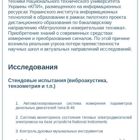
техники Национального технического университета
Украины «КПИ», размещенного на информационных
ресурсах Украинского института информационных
технологий в образовании в рамках пилотного проекта
дистанционного образования по бакалаврскому
направлению «Метрология и измерительная техника».
Приобретение знаний о современных средствах
измерения и преобразования сигналов. По этой причине
возникла реальная угроза потери преемственности
научных школ и актуальных направлений исследований.
Исследования
Стендовые испытания (виброакустика,
тензометрия и т.п.)
Автоматизированная система измерения параметров
дизельных двигателей типа В-46
Система мониторинга состояния тяговых электродвигателей
электровоза на базе устройств National Instruments
Контроль духовых музыкальных инструментов