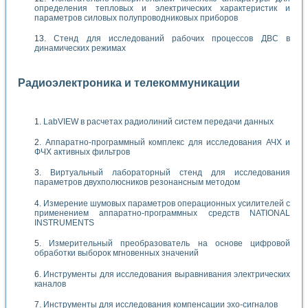
определения тепловых и электрических характеристик и
параметров силовых полупроводниковых приборов
Стенд для исследований рабочих процессов ДВС в
динамических режимах
Радиоэлектроника и телекоммуникации
LabVIEW в расчетах радиолиний систем передачи данных
Аппаратно-программный комплекс для исследования АЧХ и
ФЧХ активных фильтров
Виртуальный лабораторный стенд для исследования
параметров двухполюсников резонансным методом
Измерение шумовых параметров операционных усилителей с
применением аппаратно-программных средств NATIONAL
INSTRUMENTS
Измерительный преобразователь на основе цифровой
обработки выборок мгновенных значений
Инструменты для исследования выравнивания электрических
каналов
Инструменты для исследования компенсации эхо-сигналов