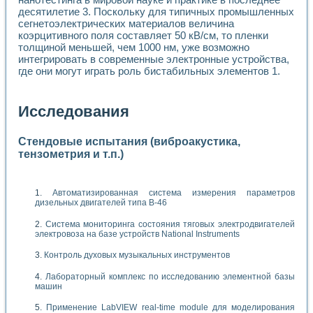
десятилетие 3. Поскольку для типичных промышленных
сегнетоэлектрических материалов величина
коэрцитивного поля составляет 50 кВ/см, то пленки
толщиной меньшей, чем 1000 нм, уже возможно
интегрировать в современные электронные устройства,
где они могут играть роль бистабильных элементов 1.
Исследования
Стендовые испытания (виброакустика,
тензометрия и т.п.)
Автоматизированная система измерения параметров
дизельных двигателей типа В-46
Система мониторинга состояния тяговых электродвигателей
электровоза на базе устройств National Instruments
Контроль духовых музыкальных инструментов
Лабораторный комплекс по исследованию элементной базы
машин
Применение LabVIEW real-time module для моделирования