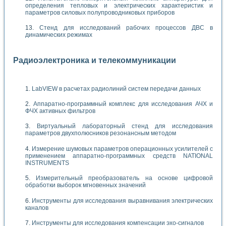
определения тепловых и электрических характеристик и
параметров силовых полупроводниковых приборов
Стенд для исследований рабочих процессов ДВС в
динамических режимах
Радиоэлектроника и телекоммуникации
LabVIEW в расчетах радиолиний систем передачи данных
Аппаратно-программный комплекс для исследования АЧХ и
ФЧХ активных фильтров
Виртуальный лабораторный стенд для исследования
параметров двухполюсников резонансным методом
Измерение шумовых параметров операционных усилителей с
применением аппаратно-программных средств NATIONAL
INSTRUMENTS
Измерительный преобразователь на основе цифровой
обработки выборок мгновенных значений
Инструменты для исследования выравнивания электрических
каналов
Инструменты для исследования компенсации эхо-сигналов