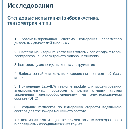
Исследования
Стендовые испытания (виброакустика,
тензометрия и т.п.)
Автоматизированная система измерения параметров
дизельных двигателей типа В-46
Система мониторинга состояния тяговых электродвигателей
электровоза на базе устройств National Instruments
Контроль духовых музыкальных инструментов
Лабораторный комплекс по исследованию элементной базы
машин
Применение LabVIEW real-time module для моделирования
электромагнитных процессов с целью отладки систем
управления электрооборудованием на электроподвижном
составе (ЭПС)
Создание комплекса по измерению скорости подвижного
состава для тренажера машиниста состава
Система автоматизации экспериментальных исследований в
гиперзвуковых аэродинамических трубах