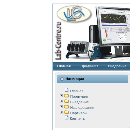
Главная
Продукция
Внедрение
Навигация
Главная
Продукция
Внедрение
Исследования
Партнеры
Контакты