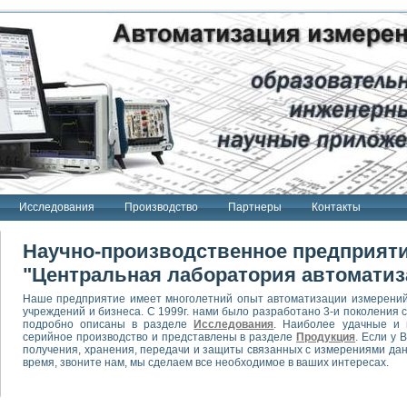
Исследования
Производство
Партнеры
Контакты
Научно-производственное предприят
"Центральная лаборатория автоматиз
Наше предприятие имеет многолетний опыт автоматизации измерений
учреждений и бизнеса. С 1999г. нами было разработано 3-и поколения
подробно описаны в разделе
Исследования
. Наиболее удачные и 
серийное производство и представлены в разделе
Продукция
. Если у 
получения, хранения, передачи и защиты связанных с измерениями дан
время, звоните нам, мы сделаем все необходимое в ваших интересах.