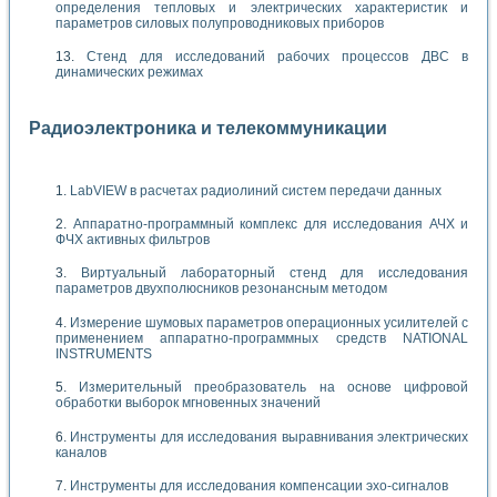
определения тепловых и электрических характеристик и
параметров силовых полупроводниковых приборов
Стенд для исследований рабочих процессов ДВС в
динамических режимах
Радиоэлектроника и телекоммуникации
LabVIEW в расчетах радиолиний систем передачи данных
Аппаратно-программный комплекс для исследования АЧХ и
ФЧХ активных фильтров
Виртуальный лабораторный стенд для исследования
параметров двухполюсников резонансным методом
Измерение шумовых параметров операционных усилителей с
применением аппаратно-программных средств NATIONAL
INSTRUMENTS
Измерительный преобразователь на основе цифровой
обработки выборок мгновенных значений
Инструменты для исследования выравнивания электрических
каналов
Инструменты для исследования компенсации эхо-сигналов