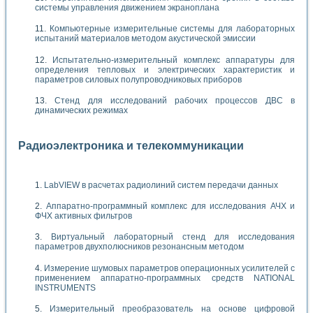
системы управления движением экраноплана
Компьютерные измерительные системы для лабораторных
испытаний материалов методом акустической эмиссии
Испытательно-измерительный комплекс аппаратуры для
определения тепловых и электрических характеристик и
параметров силовых полупроводниковых приборов
Стенд для исследований рабочих процессов ДВС в
динамических режимах
Радиоэлектроника и телекоммуникации
LabVIEW в расчетах радиолиний систем передачи данных
Аппаратно-программный комплекс для исследования АЧХ и
ФЧХ активных фильтров
Виртуальный лабораторный стенд для исследования
параметров двухполюсников резонансным методом
Измерение шумовых параметров операционных усилителей с
применением аппаратно-программных средств NATIONAL
INSTRUMENTS
Измерительный преобразователь на основе цифровой