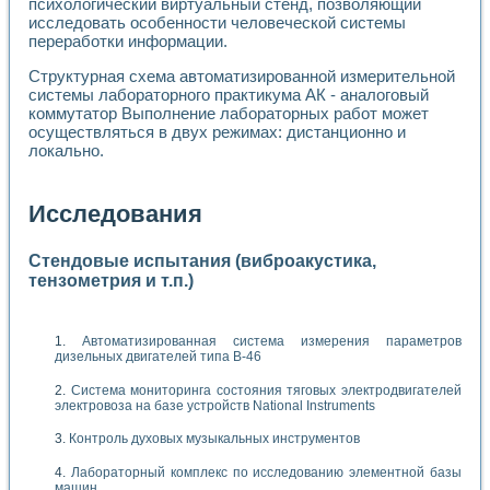
психологический виртуальный стенд, позволяющий
исследовать особенности человеческой системы
переработки информации.
Структурная схема автоматизированной измерительной
системы лабораторного практикума АК - аналоговый
коммутатор Выполнение лабораторных работ может
осуществляться в двух режимах: дистанционно и
локально.
Исследования
Стендовые испытания (виброакустика,
тензометрия и т.п.)
Автоматизированная система измерения параметров
дизельных двигателей типа В-46
Система мониторинга состояния тяговых электродвигателей
электровоза на базе устройств National Instruments
Контроль духовых музыкальных инструментов
Лабораторный комплекс по исследованию элементной базы
машин