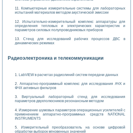
Компьютерные измерительные системы для лабораторных
испытаний материалов методом акустической эмиссии
Испытательно-измерительный комплекс аппаратуры для
определения тепловых и электрических характеристик и
параметров силовых полупроводниковых приборов
Стенд для исследований рабочих процессов ДВС в
динамических режимах
Радиоэлектроника и телекоммуникации
LabVIEW в расчетах радиолиний систем передачи данных
Аппаратно-программный комплекс для исследования АЧХ и
ФЧХ активных фильтров
Виртуальный лабораторный стенд для исследования
параметров двухполюсников резонансным методом
Измерение шумовых параметров операционных усилителей с
применением аппаратно-программных средств NATIONAL
INSTRUMENTS
Измерительный преобразователь на основе цифровой
обработки выборок мгновенных значений