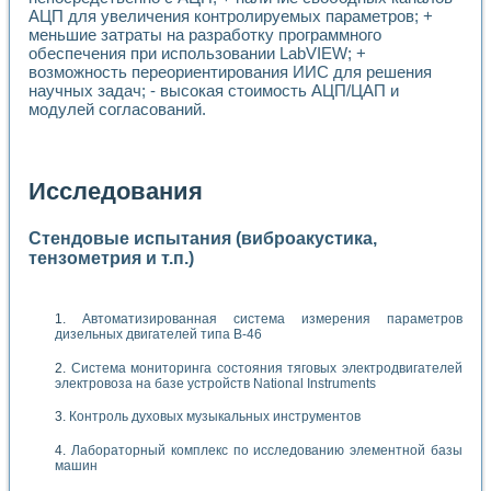
АЦП для увеличения контролируемых параметров; +
меньшие затраты на разработку программного
обеспечения при использовании LabVIEW; +
возможность переориентирования ИИС для решения
научных задач; - высокая стоимость АЦП/ЦАП и
модулей согласований.
Исследования
Стендовые испытания (виброакустика,
тензометрия и т.п.)
Автоматизированная система измерения параметров
дизельных двигателей типа В-46
Система мониторинга состояния тяговых электродвигателей
электровоза на базе устройств National Instruments
Контроль духовых музыкальных инструментов
Лабораторный комплекс по исследованию элементной базы
машин