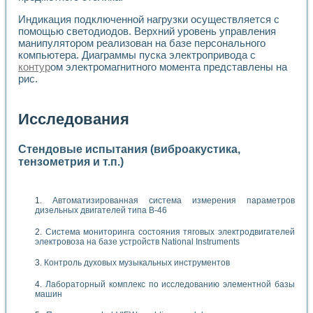
Индикация подключенной нагрузки осуществляется с
помощью светодиодов. Верхний уровень управления
манипулятором реализован на базе персонального
компьютера. Диаграммы пуска электропривода с
контур
ом электромагнитного момента представлены на
рис.
Исследования
Стендовые испытания (виброакустика,
тензометрия и т.п.)
Автоматизированная система измерения параметров
дизельных двигателей типа В-46
Система мониторинга состояния тяговых электродвигателей
электровоза на базе устройств National Instruments
Контроль духовых музыкальных инструментов
Лабораторный комплекс по исследованию элементной базы
машин