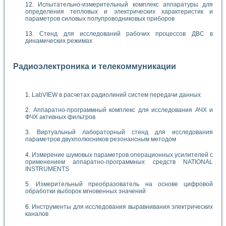
Испытательно-измерительный комплекс аппаратуры для
определения тепловых и электрических характеристик и
параметров силовых полупроводниковых приборов
Стенд для исследований рабочих процессов ДВС в
динамических режимах
Радиоэлектроника и телекоммуникации
LabVIEW в расчетах радиолиний систем передачи данных
Аппаратно-программный комплекс для исследования АЧХ и
ФЧХ активных фильтров
Виртуальный лабораторный стенд для исследования
параметров двухполюсников резонансным методом
Измерение шумовых параметров операционных усилителей с
применением аппаратно-программных средств NATIONAL
INSTRUMENTS
Измерительный преобразователь на основе цифровой
обработки выборок мгновенных значений
Инструменты для исследования выравнивания электрических
каналов