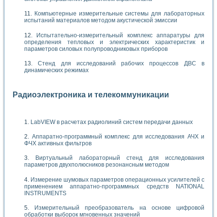
Компьютерные измерительные системы для лабораторных
испытаний материалов методом акустической эмиссии
Испытательно-измерительный комплекс аппаратуры для
определения тепловых и электрических характеристик и
параметров силовых полупроводниковых приборов
Стенд для исследований рабочих процессов ДВС в
динамических режимах
Радиоэлектроника и телекоммуникации
LabVIEW в расчетах радиолиний систем передачи данных
Аппаратно-программный комплекс для исследования АЧХ и
ФЧХ активных фильтров
Виртуальный лабораторный стенд для исследования
параметров двухполюсников резонансным методом
Измерение шумовых параметров операционных усилителей с
применением аппаратно-программных средств NATIONAL
INSTRUMENTS
Измерительный преобразователь на основе цифровой
обработки выборок мгновенных значений