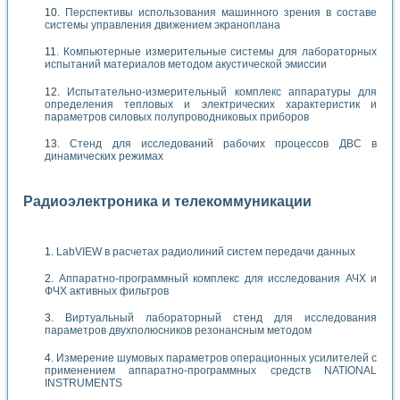
Перспективы использования машинного зрения в составе
системы управления движением экраноплана
Компьютерные измерительные системы для лабораторных
испытаний материалов методом акустической эмиссии
Испытательно-измерительный комплекс аппаратуры для
определения тепловых и электрических характеристик и
параметров силовых полупроводниковых приборов
Стенд для исследований рабочих процессов ДВС в
динамических режимах
Радиоэлектроника и телекоммуникации
LabVIEW в расчетах радиолиний систем передачи данных
Аппаратно-программный комплекс для исследования АЧХ и
ФЧХ активных фильтров
Виртуальный лабораторный стенд для исследования
параметров двухполюсников резонансным методом
Измерение шумовых параметров операционных усилителей с
применением аппаратно-программных средств NATIONAL
INSTRUMENTS