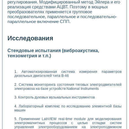
регулирования. Модифицированный метод Эйлера и его
реализация средствами АЦВТ. Поэтому в мощных
преобразователях применяется групповое
последовательное, параллельное и последовательно-
параллельное включение СПП.
Исследования
Стендовые испытания (виброакустика,
тензометрия и т.п.)
Автоматизированная система измерения параметров
дизельных двигателей типа В-46
Система мониторинга состояния тяговых электродвигателей
электровоза на базе устройств National Instruments
Контроль духовых музыкальных инструментов
Лабораторный комплекс по исследованию элементной базы
машин
Применение LabVIEW real-time module для моделирования
электромагнитных процессов с целью отладки систем
управления электрооборудованием на электроподвижном