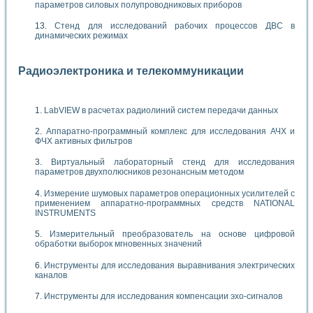
параметров силовых полупроводниковых приборов
Стенд для исследований рабочих процессов ДВС в
динамических режимах
Радиоэлектроника и телекоммуникации
LabVIEW в расчетах радиолиний систем передачи данных
Аппаратно-программный комплекс для исследования АЧХ и
ФЧХ активных фильтров
Виртуальный лабораторный стенд для исследования
параметров двухполюсников резонансным методом
Измерение шумовых параметров операционных усилителей с
применением аппаратно-программных средств NATIONAL
INSTRUMENTS
Измерительный преобразователь на основе цифровой
обработки выборок мгновенных значений
Инструменты для исследования выравнивания электрических
каналов
Инструменты для исследования компенсации эхо-сигналов