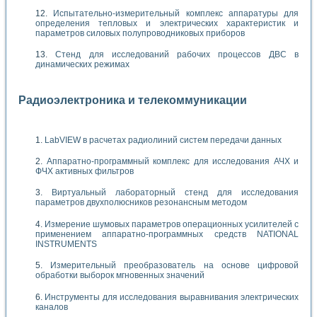
Испытательно-измерительный комплекс аппаратуры для
определения тепловых и электрических характеристик и
параметров силовых полупроводниковых приборов
Стенд для исследований рабочих процессов ДВС в
динамических режимах
Радиоэлектроника и телекоммуникации
LabVIEW в расчетах радиолиний систем передачи данных
Аппаратно-программный комплекс для исследования АЧХ и
ФЧХ активных фильтров
Виртуальный лабораторный стенд для исследования
параметров двухполюсников резонансным методом
Измерение шумовых параметров операционных усилителей с
применением аппаратно-программных средств NATIONAL
INSTRUMENTS
Измерительный преобразователь на основе цифровой
обработки выборок мгновенных значений
Инструменты для исследования выравнивания электрических
каналов