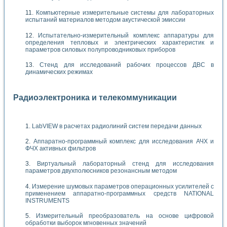
Компьютерные измерительные системы для лабораторных
испытаний материалов методом акустической эмиссии
Испытательно-измерительный комплекс аппаратуры для
определения тепловых и электрических характеристик и
параметров силовых полупроводниковых приборов
Стенд для исследований рабочих процессов ДВС в
динамических режимах
Радиоэлектроника и телекоммуникации
LabVIEW в расчетах радиолиний систем передачи данных
Аппаратно-программный комплекс для исследования АЧХ и
ФЧХ активных фильтров
Виртуальный лабораторный стенд для исследования
параметров двухполюсников резонансным методом
Измерение шумовых параметров операционных усилителей с
применением аппаратно-программных средств NATIONAL
INSTRUMENTS
Измерительный преобразователь на основе цифровой
обработки выборок мгновенных значений