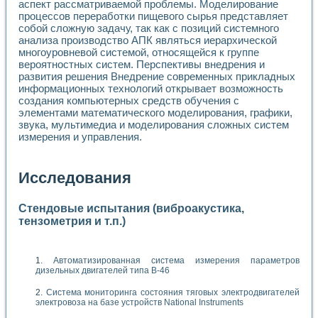
аспект рассматриваемой проблемы. Моделирование
процессов переработки пищевого сырья представляет
собой сложную задачу, так как с позиций системного
анализа производство АПК являться иерархической
многоуровневой системой, относящейся к группе
вероятностных систем. Перспективы внедрения и
развития решения Внедрение современных прикладных
информационных технологий открывает возможность
создания компьютерных средств обучения с
элементами математического моделирования, графики,
звука, мультимедиа и моделирования сложных систем
измерения и управления.
Исследования
Стендовые испытания (виброакустика,
тензометрия и т.п.)
Автоматизированная система измерения параметров
дизельных двигателей типа В-46
Система мониторинга состояния тяговых электродвигателей
электровоза на базе устройств National Instruments