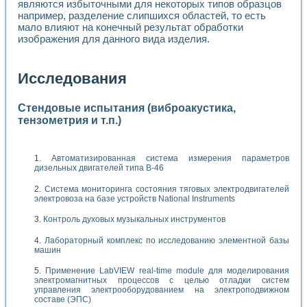
являются избыточными для некоторых типов образцов
например, разделение слипшихся областей, то есть
мало влияют на конечный результат обработки
изображения для данного вида изделия.
Исследования
Стендовые испытания (виброакустика,
тензометрия и т.п.)
Автоматизированная система измерения параметров
дизельных двигателей типа В-46
Система мониторинга состояния тяговых электродвигателей
электровоза на базе устройств National Instruments
Контроль духовых музыкальных инструментов
Лабораторный комплекс по исследованию элементной базы
машин
Применение LabVIEW real-time module для моделирования
электромагнитных процессов с целью отладки систем
управления электрооборудованием на электроподвижном
составе (ЭПС)