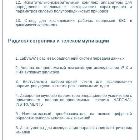
Испытательно-измерительный комплекс аппаратуры для
определения тепловых и электрических характеристик и
параметров силовых полупроводниковых приборов
Стенд для исследований рабочих процессов ДВС в
динамических режимах
Радиоэлектроника и телекоммуникации
LabVIEW в расчетах радиолиний систем передачи данных
Аппаратно-программный комплекс для исследования АЧХ и
ФЧХ активных фильтров
Виртуальный лабораторный стенд для исследования
параметров двухполюсников резонансным методом
Измерение шумовых параметров операционных усилителей с
применением аппаратно-программных средств NATIONAL
INSTRUMENTS
Измерительный преобразователь на основе цифровой
обработки выборок мгновенных значений
Инструменты для исследования выравнивания электрических
каналов