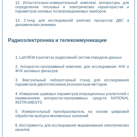
Испытательно-измерительный комплекс аппаратуры для
определения тепловых и электрических характеристик и
параметров силовых полупроводниковых приборов
Стенд для исследований рабочих процессов ДВС в
динамических режимах
Радиоэлектроника и телекоммуникации
LabVIEW в расчетах радиолиний систем передачи данных
Аппаратно-программный комплекс для исследования АЧХ и
ФЧХ активных фильтров
Виртуальный лабораторный стенд для исследования
параметров двухполюсников резонансным методом
Измерение шумовых параметров операционных усилителей с
применением аппаратно-программных средств NATIONAL
INSTRUMENTS
Измерительный преобразователь на основе цифровой
обработки выборок мгновенных значений
Инструменты для исследования выравнивания электрических
каналов