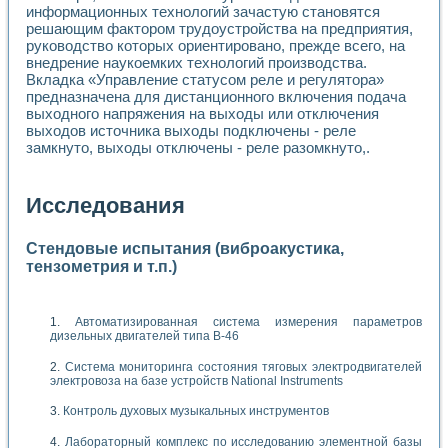
информационных технологий зачастую становятся
решающим фактором трудоустройства на предприятия,
руководство которых ориентировано, прежде всего, на
внедрение наукоемких технологий производства.
Вкладка «Управление статусом реле и регулятора»
предназначена для дистанционного включения подача
выходного напряжения на выходы или отключения
выходов источника выходы подключены - реле
замкнуто, выходы отключены - реле разомкнуто,.
Исследования
Стендовые испытания (виброакустика,
тензометрия и т.п.)
Автоматизированная система измерения параметров
дизельных двигателей типа В-46
Система мониторинга состояния тяговых электродвигателей
электровоза на базе устройств National Instruments
Контроль духовых музыкальных инструментов
Лабораторный комплекс по исследованию элементной базы